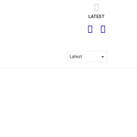
LATEST
SEARCH
LOGIN