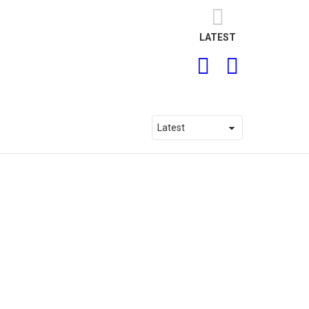
LATEST
SEARCH
LOGIN