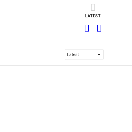
LATEST
SEARCH
LOGIN