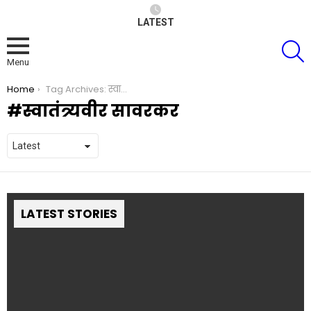
LATEST
S
Menu
You are here:
Home
Tag Archives: स्वातंत्र्यवीर सावरकर
स्वातंत्र्यवीर सावरकर
LATEST STORIES