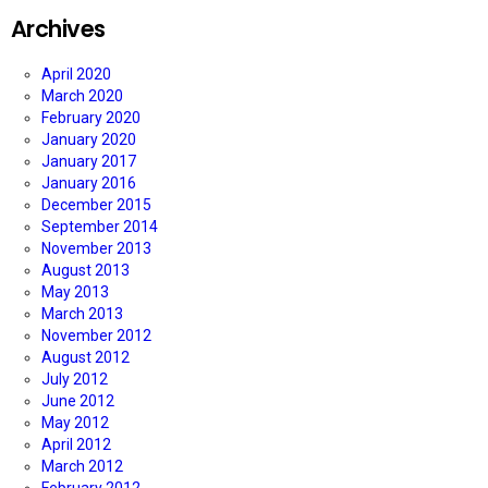
Archives
April 2020
March 2020
February 2020
January 2020
January 2017
January 2016
December 2015
September 2014
November 2013
August 2013
May 2013
March 2013
November 2012
August 2012
July 2012
June 2012
May 2012
April 2012
March 2012