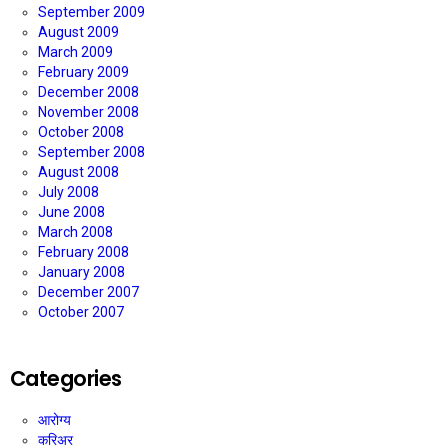
September 2009
August 2009
March 2009
February 2009
December 2008
November 2008
October 2008
September 2008
August 2008
July 2008
June 2008
March 2008
February 2008
January 2008
December 2007
October 2007
Categories
आरोग्य
करिअर