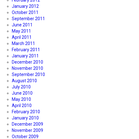
February 2012
January 2012
October 2011
September 2011
June 2011
May 2011
April 2011
March 2011
February 2011
January 2011
December 2010
November 2010
September 2010
August 2010
July 2010
June 2010
May 2010
April 2010
February 2010
January 2010
December 2009
November 2009
October 2009