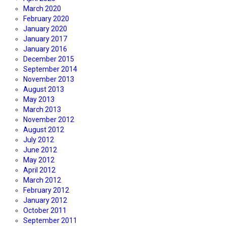
March 2020
February 2020
January 2020
January 2017
January 2016
December 2015
September 2014
November 2013
August 2013
May 2013
March 2013
November 2012
August 2012
July 2012
June 2012
May 2012
April 2012
March 2012
February 2012
January 2012
October 2011
September 2011