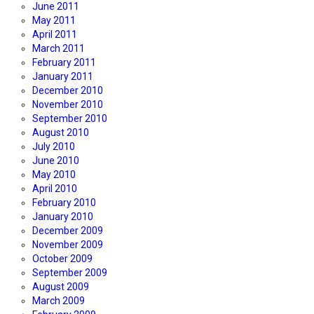
June 2011
May 2011
April 2011
March 2011
February 2011
January 2011
December 2010
November 2010
September 2010
August 2010
July 2010
June 2010
May 2010
April 2010
February 2010
January 2010
December 2009
November 2009
October 2009
September 2009
August 2009
March 2009