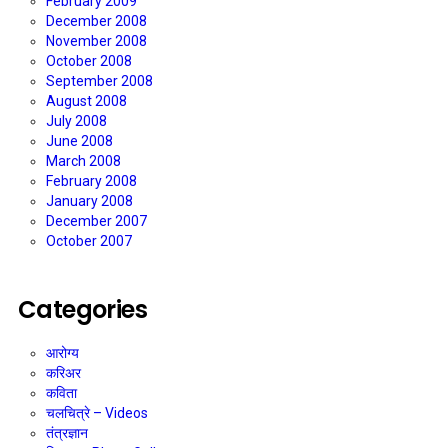
February 2009
December 2008
November 2008
October 2008
September 2008
August 2008
July 2008
June 2008
March 2008
February 2008
January 2008
December 2007
October 2007
Categories
आरोग्य
करिअर
कविता
चलचित्रे – Videos
तंत्रज्ञान