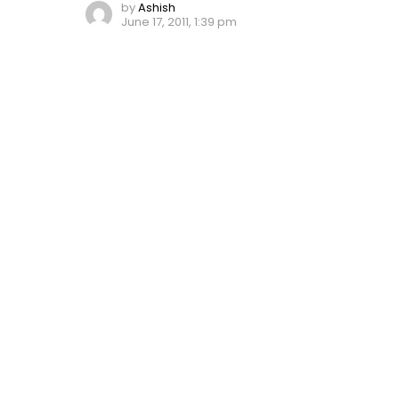
by
Ashish
June 17, 2011, 1:39 pm