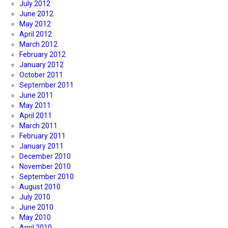
July 2012
June 2012
May 2012
April 2012
March 2012
February 2012
January 2012
October 2011
September 2011
June 2011
May 2011
April 2011
March 2011
February 2011
January 2011
December 2010
November 2010
September 2010
August 2010
July 2010
June 2010
May 2010
April 2010