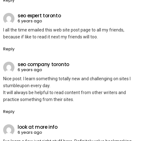
Reply
seo expert toronto
6 years ago
I all the time emailed this web site post page to all my friends,
because if like to read it next my friends will too.
Reply
seo company toronto
6 years ago
Nice post. I learn something totally new and challenging on sites I
stumbleupon every day.
It will always be helpful to read content from other writers and
practice something from their sites.
Reply
look at more info
6 years ago