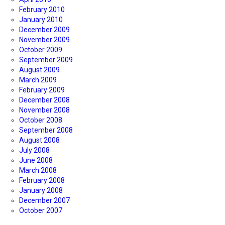
February 2010
January 2010
December 2009
November 2009
October 2009
September 2009
August 2009
March 2009
February 2009
December 2008
November 2008
October 2008
September 2008
August 2008
July 2008
June 2008
March 2008
February 2008
January 2008
December 2007
October 2007