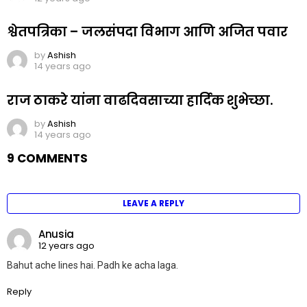
श्वेतपत्रिका – जलसंपदा विभाग आणि अजित पवार
by
Ashish
14 years ago
राज ठाकरे यांना वाढदिवसाच्या हार्दिक शुभेच्छा.
by
Ashish
14 years ago
9 COMMENTS
LEAVE A REPLY
Anusia
12 years ago
Bahut ache lines hai. Padh ke acha laga.
Reply