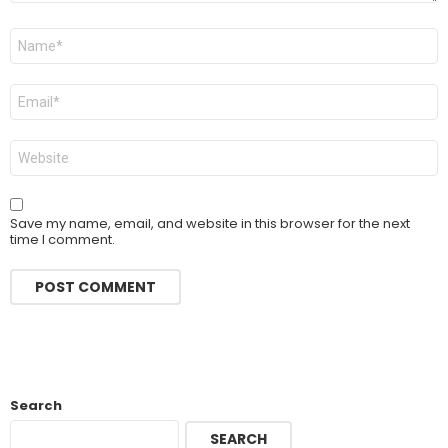
Name
*
Email
*
Website
Save my name, email, and website in this browser for the next
time I comment.
Search
SEARCH