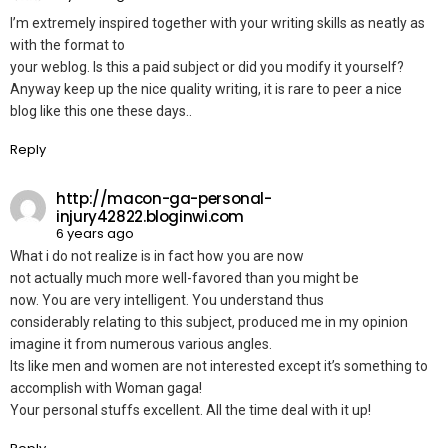
I’m extremely inspired together with your writing skills as neatly as
with the format to
your weblog. Is this a paid subject or did you modify it yourself?
Anyway keep up the nice quality writing, it is rare to peer a nice
blog like this one these days..
Reply
http://macon-ga-personal-
injury42822.bloginwi.com
6 years ago
What i do not realize is in fact how you are now
not actually much more well-favored than you might be
now. You are very intelligent. You understand thus
considerably relating to this subject, produced me in my opinion
imagine it from numerous various angles.
Its like men and women are not interested except it’s something to
accomplish with Woman gaga!
Your personal stuffs excellent. All the time deal with it up!