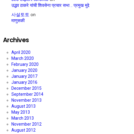
उद्धव ठाकरे यांची शिवसेना प्रचार सभा .. प्रमुख मुद्दे
사설토토
on
माणुसकी
Archives
April 2020
March 2020
February 2020
January 2020
January 2017
January 2016
December 2015
September 2014
November 2013
August 2013
May 2013
March 2013
November 2012
August 2012