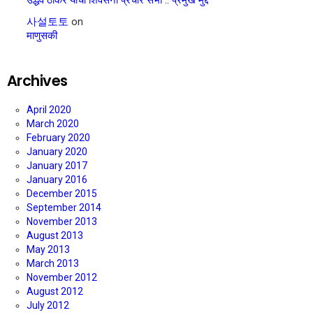
사설토토
on
माणुसकी
Archives
April 2020
March 2020
February 2020
January 2020
January 2017
January 2016
December 2015
September 2014
November 2013
August 2013
May 2013
March 2013
November 2012
August 2012
July 2012