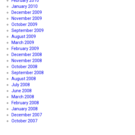
February 2010
January 2010
December 2009
November 2009
October 2009
September 2009
August 2009
March 2009
February 2009
December 2008
November 2008
October 2008
September 2008
August 2008
July 2008
June 2008
March 2008
February 2008
January 2008
December 2007
October 2007