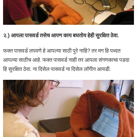
२.) आपला पासवर्ड तसेच आपण काय बघतोय हेही सुरक्षित ठेवा.
फक्त पासवर्ड लपवणे हे आपल्या साठी पुरे नाहि? तर मग हि पध्दत
आपल्या साठीच आहे. फक्त पासवर्ड नाही तर आपला संगणकाचा पडदा
हि सुरक्षित ठेवा. ना दिसेल पासवर्ड ना दिसेल लॉगीन आयडी.