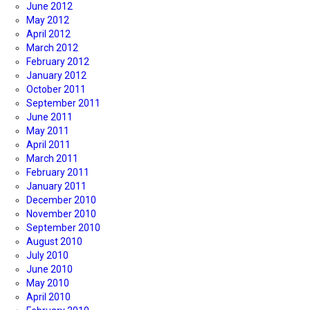
June 2012
May 2012
April 2012
March 2012
February 2012
January 2012
October 2011
September 2011
June 2011
May 2011
April 2011
March 2011
February 2011
January 2011
December 2010
November 2010
September 2010
August 2010
July 2010
June 2010
May 2010
April 2010