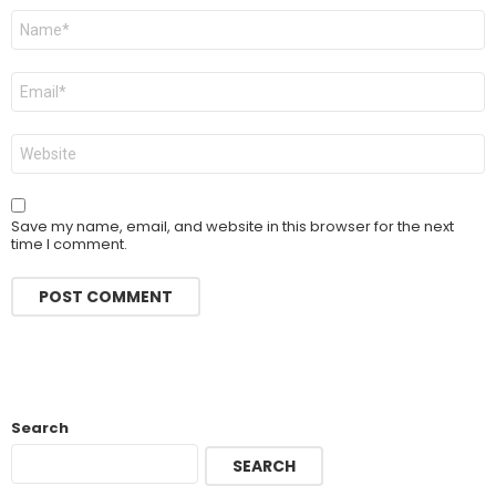
Name
*
Email
*
Website
Save my name, email, and website in this browser for the next
time I comment.
Search
SEARCH