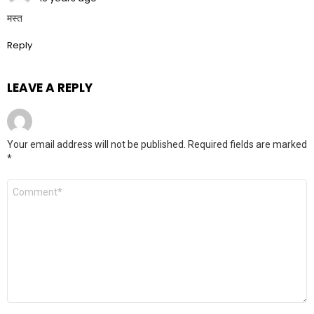
मस्त
Reply
LEAVE A REPLY
Your email address will not be published.
Required fields are marked
*
Comment
*