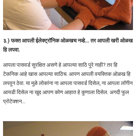
३.) फक्त आपली ईलेक्ट्रॉनिक ओळखच नव्हे… तर आपली खरी ओळख
हि लपवा.
आपला पासवर्ड सुरक्षित असणे हे आपल्या साठि पुरे नाही? तर हि
टेकनिक आहे खास आपल्या साठिच. आपण आपली वयक्तिक ओळख हि
लपवुन ठेवा. या मुळे लोकांना ना आपला पासवर्ड दिसेल, ना आपला लॉगीन
आयडी दिसेल ना खुद्द आपण कोण आहात हे कुणाला दिसेल. अगदी फुल
प्रोटेक्शन…