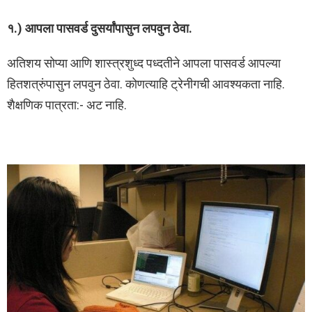
१.) आपला पासवर्ड दुसर्यांपासुन लपवुन ठेवा.
अतिशय सोप्या आणि शास्त्रशुध्द पध्दतीने आपला पासवर्ड आपल्या
हितशत्रुंपासुन लपवुन ठेवा. कोणत्याहि ट्रेनीगची आवश्यकता नाहि.
शैक्षणिक पात्रता:- अट नाहि.