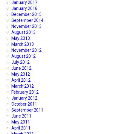
January 2017
January 2016
December 2015
September 2014
November 2013
August 2013
May 2013
March 2013
November 2012
August 2012
July 2012
June 2012
May 2012
April 2012
March 2012
February 2012
January 2012
October 2011
September 2011
June 2011
May 2011
April 2011