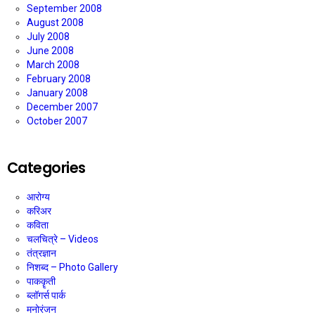
September 2008
August 2008
July 2008
June 2008
March 2008
February 2008
January 2008
December 2007
October 2007
Categories
आरोग्य
करिअर
कविता
चलचित्रे – Videos
तंत्रज्ञान
निशब्द – Photo Gallery
पाककॄती
ब्लॉगर्स पार्क
मनोरंजन