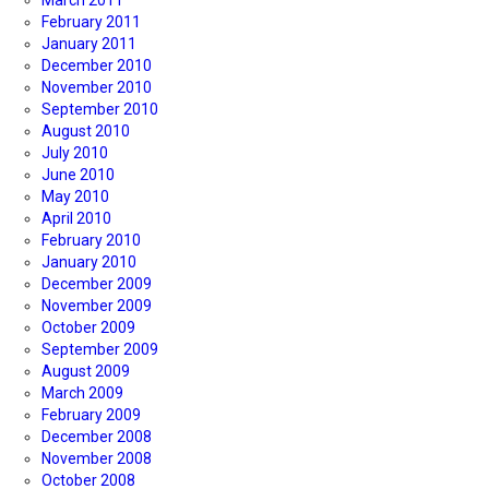
March 2011
February 2011
January 2011
December 2010
November 2010
September 2010
August 2010
July 2010
June 2010
May 2010
April 2010
February 2010
January 2010
December 2009
November 2009
October 2009
September 2009
August 2009
March 2009
February 2009
December 2008
November 2008
October 2008