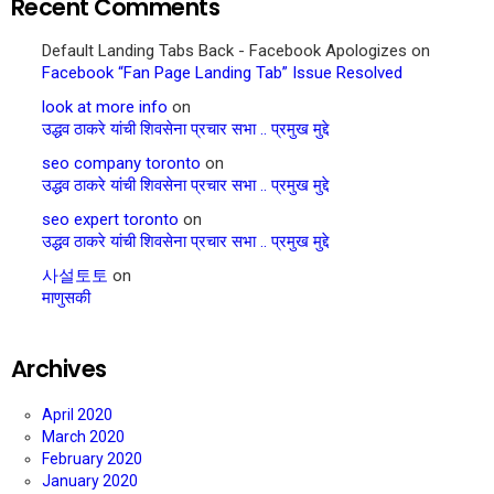
Recent Comments
Default Landing Tabs Back - Facebook Apologizes
on
Facebook “Fan Page Landing Tab” Issue Resolved
look at more info
on
उद्धव ठाकरे यांची शिवसेना प्रचार सभा .. प्रमुख मुद्दे
seo company toronto
on
उद्धव ठाकरे यांची शिवसेना प्रचार सभा .. प्रमुख मुद्दे
seo expert toronto
on
उद्धव ठाकरे यांची शिवसेना प्रचार सभा .. प्रमुख मुद्दे
사설토토
on
माणुसकी
Archives
April 2020
March 2020
February 2020
January 2020