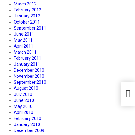
March 2012
February 2012
January 2012
October 2011
September 2011
June 2011
May 2011
April 2011
March 2011
February 2011
January 2011
December 2010
November 2010
September 2010
August 2010
July 2010
June 2010
May 2010
April 2010
February 2010
January 2010
December 2009