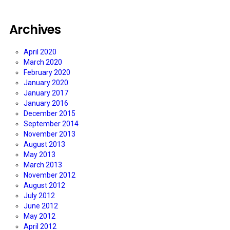
Archives
April 2020
March 2020
February 2020
January 2020
January 2017
January 2016
December 2015
September 2014
November 2013
August 2013
May 2013
March 2013
November 2012
August 2012
July 2012
June 2012
May 2012
April 2012