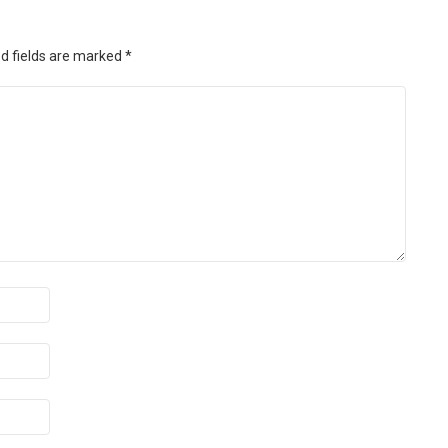
d fields are marked
*