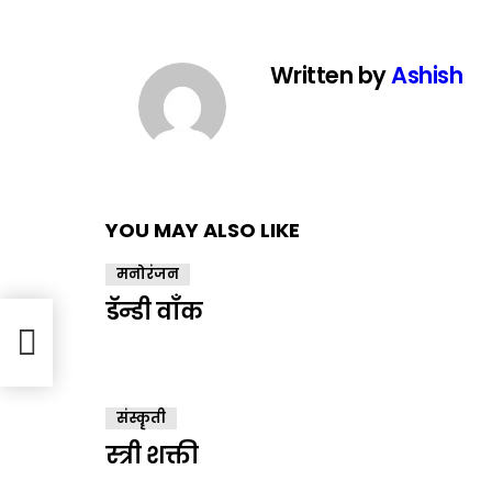
Written by
Ashish
YOU MAY ALSO LIKE
मनोरंजन
डॅन्डी वाँक
संस्कॄती
स्त्री शक्ती