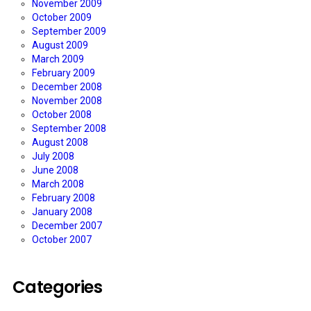
November 2009
October 2009
September 2009
August 2009
March 2009
February 2009
December 2008
November 2008
October 2008
September 2008
August 2008
July 2008
June 2008
March 2008
February 2008
January 2008
December 2007
October 2007
Categories