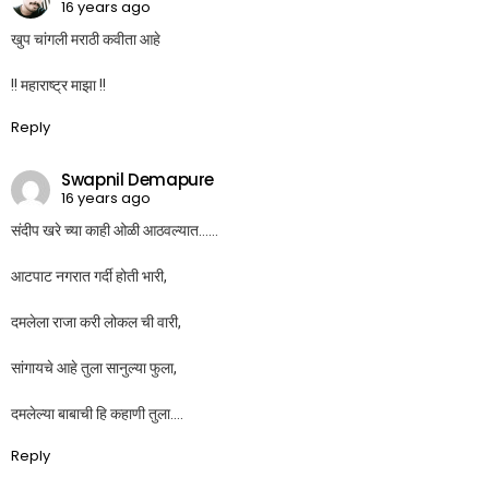
16 years ago
खुप चांगली मराठी कवीता आहे
!! महाराष्ट्र माझा !!
Reply
Swapnil Demapure
16 years ago
संदीप खरे च्या काही ओळी आठवल्यात……
आटपाट नगरात गर्दी होती भारी,
दमलेला राजा करी लोकल ची वारी,
सांगायचे आहे तुला सानुल्या फुला,
दमलेल्या बाबाची हि कहाणी तुला….
Reply