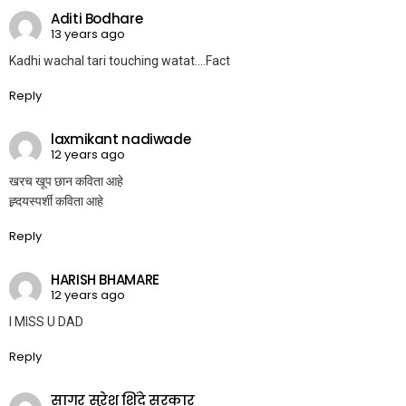
Aditi Bodhare
13 years ago
Kadhi wachal tari touching watat….Fact
Reply
laxmikant nadiwade
12 years ago
खरच खूप छान कविता आहे
ह्र्दयस्पर्शी कविता आहे
Reply
HARISH BHAMARE
12 years ago
I MISS U DAD
Reply
सागर सुरेश शिंदे सरकार