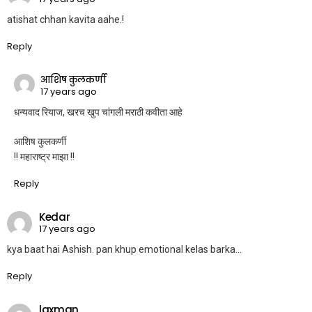
atishat chhan kavita aahe.!
Reply
आशिष कुलकर्णी
17 years ago
धन्यवाद रियाज, खरच खुप चांगली मराठी कवीता आहे
आशिष कुलकर्णी
!! महाराष्ट्र माझा !!
Reply
Kedar
17 years ago
kya baat hai Ashish. pan khup emotional kelas barka…
Reply
laxman