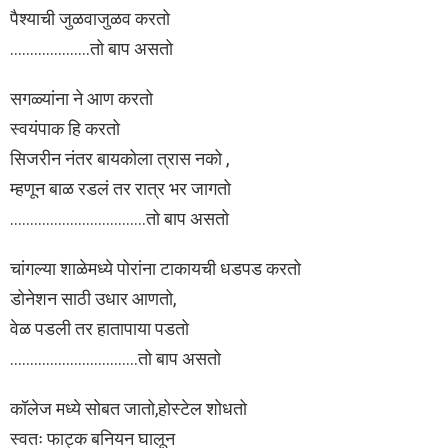
पैश्याची जुळवाजुळव करतो
………………..तो बाप असतो
सगळ्यांना ने आण करतो
स्वयंपाक हि करतो
सिजरीन नंतर बायकोला त्रास नको ,
म्हणून बाळ रडलं तर रात्र भर जागतो
…………………………….तो बाप असतो
चांगल्या शाळेमध्ये पोरांना टाकायची धडपड करतो
डोनेशन साठी उधार आणतो,
वेळ पडली तर हातापाया पडतो
…………………………..तो बाप असतो
कॉलेज मध्ये सोबत जातो,होस्टेल शोधतो
स्वतः फाट्क बनियन घालून