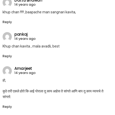
Dattu Bhawari
14 years ago
khup chan !!!!! ,baapache man sangnari kavita,
Reply
pankaj
14 years ago
Khup chan kavita , mala avadli, best
Reply
Amarjeet
14 years ago
हो,
कुठे तरी एकले होते कि आई पोराला तू काय आहेस ते सांगते आणि बाप तू काय व्यायचे ते
सांगतो.
Reply