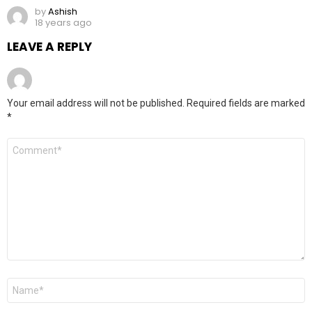
by
Ashish
18 years ago
LEAVE A REPLY
Your email address will not be published.
Required fields are marked
*
Comment
*
Name
*