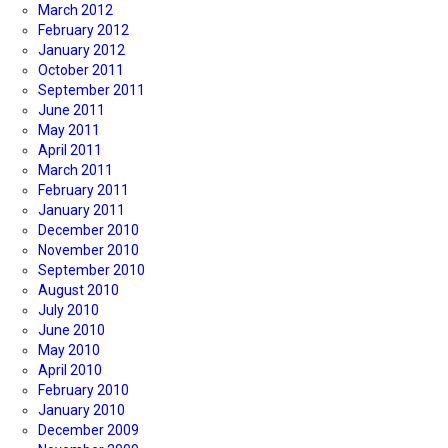
March 2012
February 2012
January 2012
October 2011
September 2011
June 2011
May 2011
April 2011
March 2011
February 2011
January 2011
December 2010
November 2010
September 2010
August 2010
July 2010
June 2010
May 2010
April 2010
February 2010
January 2010
December 2009