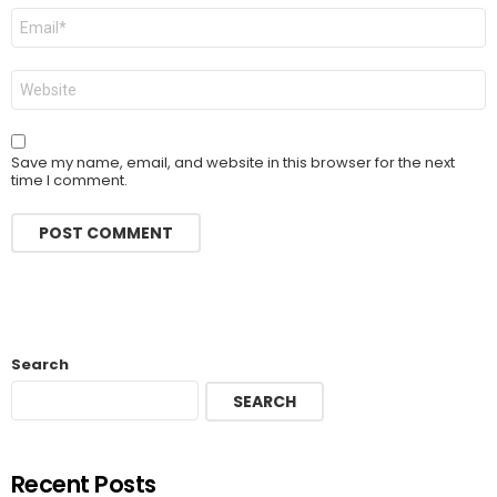
Email
*
Website
Save my name, email, and website in this browser for the next
time I comment.
Search
SEARCH
Recent Posts