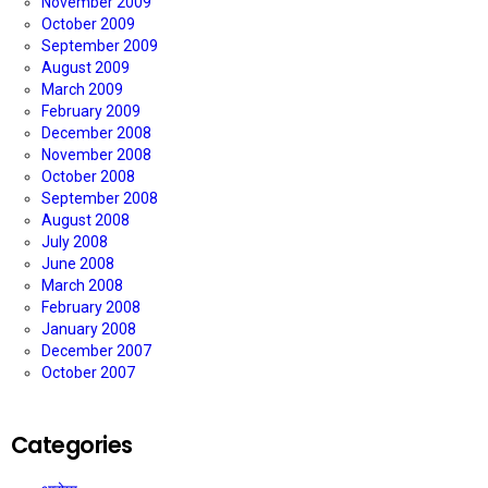
November 2009
October 2009
September 2009
August 2009
March 2009
February 2009
December 2008
November 2008
October 2008
September 2008
August 2008
July 2008
June 2008
March 2008
February 2008
January 2008
December 2007
October 2007
Categories