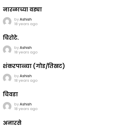
नारळाच्या वड्या
by
Ashish
18 years ago
चिरोटे.
by
Ashish
18 years ago
शंकरपाळ्या (गोड/तिखट)
by
Ashish
18 years ago
चिवडा
by
Ashish
18 years ago
अनारसे