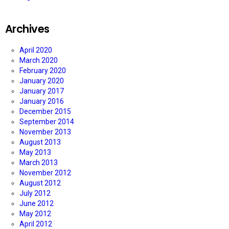
Archives
April 2020
March 2020
February 2020
January 2020
January 2017
January 2016
December 2015
September 2014
November 2013
August 2013
May 2013
March 2013
November 2012
August 2012
July 2012
June 2012
May 2012
April 2012