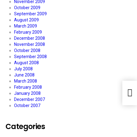
November 2009
October 2009
September 2009
August 2009
March 2009
February 2009
December 2008
November 2008
October 2008
September 2008
August 2008
July 2008
June 2008
March 2008
February 2008
January 2008
December 2007
October 2007
Categories