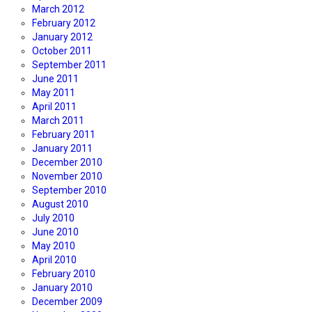
March 2012
February 2012
January 2012
October 2011
September 2011
June 2011
May 2011
April 2011
March 2011
February 2011
January 2011
December 2010
November 2010
September 2010
August 2010
July 2010
June 2010
May 2010
April 2010
February 2010
January 2010
December 2009