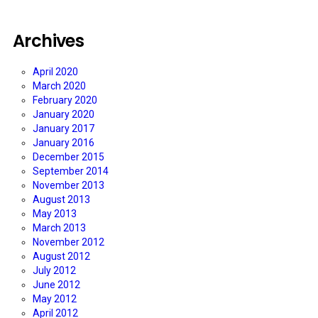
Archives
April 2020
March 2020
February 2020
January 2020
January 2017
January 2016
December 2015
September 2014
November 2013
August 2013
May 2013
March 2013
November 2012
August 2012
July 2012
June 2012
May 2012
April 2012