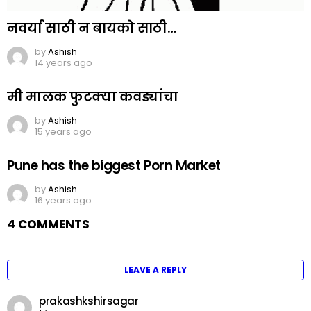
नवर्या साठी न बायको साठी…
by
Ashish
14 years ago
मी मालक फुटक्या कवड्यांचा
by
Ashish
15 years ago
Pune has the biggest Porn Market
by
Ashish
16 years ago
4 COMMENTS
LEAVE A REPLY
prakashkshirsagar