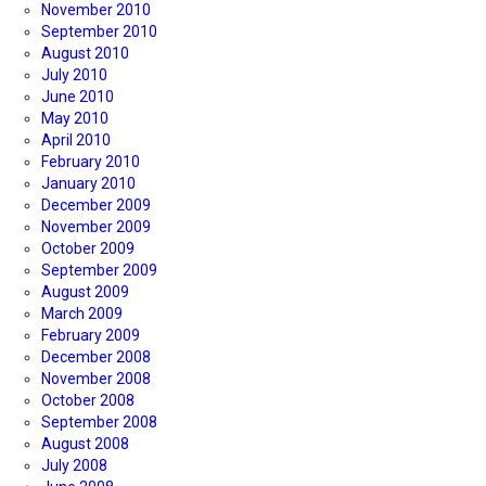
November 2010
September 2010
August 2010
July 2010
June 2010
May 2010
April 2010
February 2010
January 2010
December 2009
November 2009
October 2009
September 2009
August 2009
March 2009
February 2009
December 2008
November 2008
October 2008
September 2008
August 2008
July 2008