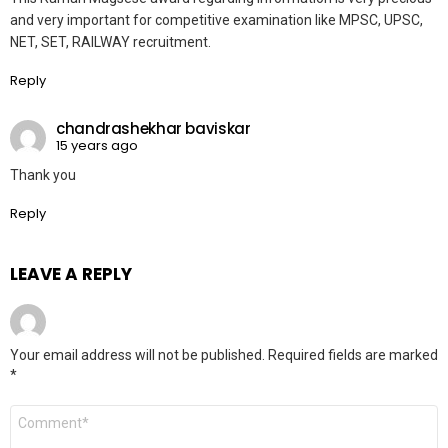
and very important for competitive examination like MPSC, UPSC,
NET, SET, RAILWAY recruitment.
Reply
chandrashekhar baviskar
15 years ago
Thank you
Reply
LEAVE A REPLY
Your email address will not be published.
Required fields are marked
*
Comment
*