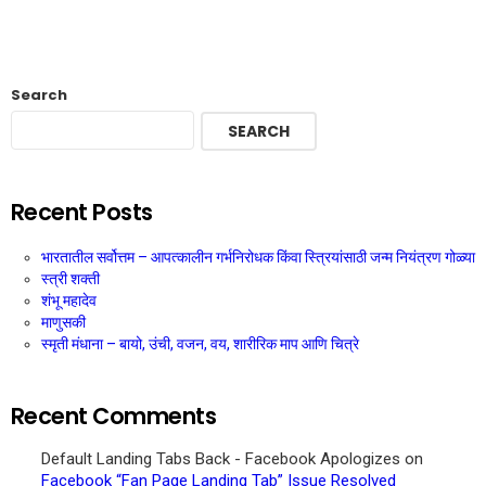
Search
SEARCH
Recent Posts
भारतातील सर्वोत्तम – आपत्कालीन गर्भनिरोधक किंवा स्त्रियांसाठी जन्म नियंत्रण गोळ्या
स्त्री शक्ती
शंभू महादेव
माणुसकी
स्मृती मंधाना – बायो, उंची, वजन, वय, शारीरिक माप आणि चित्रे
Recent Comments
Default Landing Tabs Back - Facebook Apologizes
on
Facebook “Fan Page Landing Tab” Issue Resolved