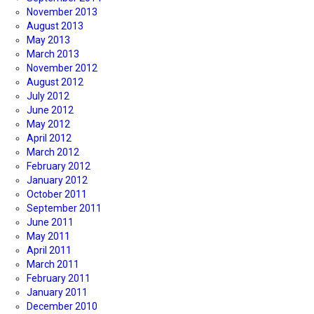
November 2013
August 2013
May 2013
March 2013
November 2012
August 2012
July 2012
June 2012
May 2012
April 2012
March 2012
February 2012
January 2012
October 2011
September 2011
June 2011
May 2011
April 2011
March 2011
February 2011
January 2011
December 2010