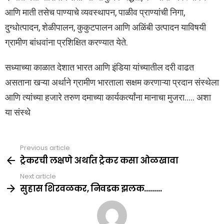
आणि माती तसेच पाण्याचे व्यवस्थापन, पाळीव प्राण्यांची निगा,
दुग्धोत्पादन, शेळीपालन, कुकुटपालन आणि अळिंबी उत्पादन याविषयी
ग्रामीण बांधवांना प्रशिक्षित करण्यात येते.
सध्याच्या काळात देशात भारत आणि इंडिया यांच्यातील दरी वाढत
असताना खऱ्या अर्थाने ग्रामीण भारताला सक्षम करणाऱ्या प्रदान संस्थेला
आणि त्यांच्या हजारे तरुण दमाच्या कार्यकर्त्यांना मानाचा मुजरा….. अशा
या संस्थे
Previous article
See
more
ट्रेकरची लक्षणे अर्थात ट्रेकर कसा ओळखावा
Next article
सुहास शिरवळकर, निवडक झलक………