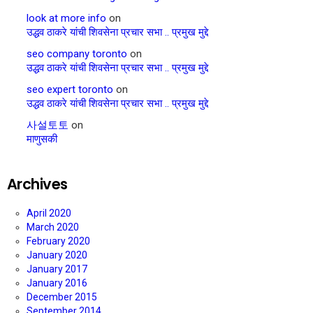
look at more info
on
उद्धव ठाकरे यांची शिवसेना प्रचार सभा .. प्रमुख मुद्दे
seo company toronto
on
उद्धव ठाकरे यांची शिवसेना प्रचार सभा .. प्रमुख मुद्दे
seo expert toronto
on
उद्धव ठाकरे यांची शिवसेना प्रचार सभा .. प्रमुख मुद्दे
사설토토
on
माणुसकी
Archives
April 2020
March 2020
February 2020
January 2020
January 2017
January 2016
December 2015
September 2014