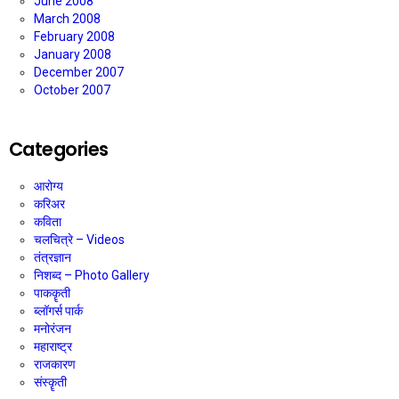
June 2008
March 2008
February 2008
January 2008
December 2007
October 2007
Categories
आरोग्य
करिअर
कविता
चलचित्रे – Videos
तंत्रज्ञान
निशब्द – Photo Gallery
पाककॄती
ब्लॉगर्स पार्क
मनोरंजन
महाराष्ट्र
राजकारण
संस्कॄती