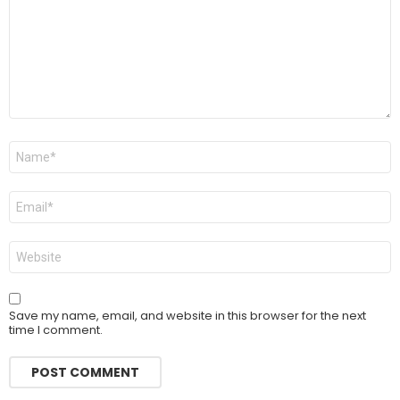
Name
*
Email
*
Website
Save my name, email, and website in this browser for the next
time I comment.