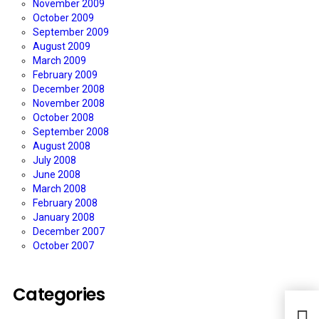
November 2009
October 2009
September 2009
August 2009
March 2009
February 2009
December 2008
November 2008
October 2008
September 2008
August 2008
July 2008
June 2008
March 2008
February 2008
January 2008
December 2007
October 2007
Categories