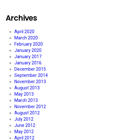
Archives
April 2020
March 2020
February 2020
January 2020
January 2017
January 2016
December 2015
September 2014
November 2013
August 2013
May 2013
March 2013
November 2012
August 2012
July 2012
June 2012
May 2012
April 2012