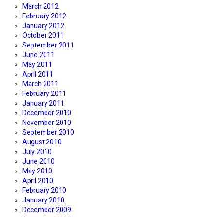
March 2012
February 2012
January 2012
October 2011
September 2011
June 2011
May 2011
April 2011
March 2011
February 2011
January 2011
December 2010
November 2010
September 2010
August 2010
July 2010
June 2010
May 2010
April 2010
February 2010
January 2010
December 2009