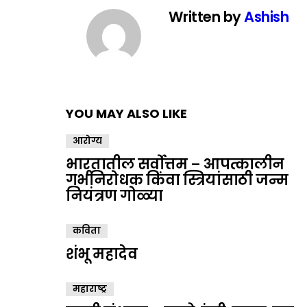
Written by
Ashish
YOU MAY ALSO LIKE
आरोग्य
भारतातील सर्वोत्तम – आपत्कालीन
गर्भनिरोधक किंवा स्त्रियांसाठी जन्म
नियंत्रण गोळ्या
कविता
शंभू महादेव
महाराष्ट्र