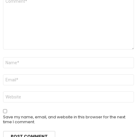
*
Name
*
Email
*
Website
Save my name, email, and website in this browser for the next
time I comment.