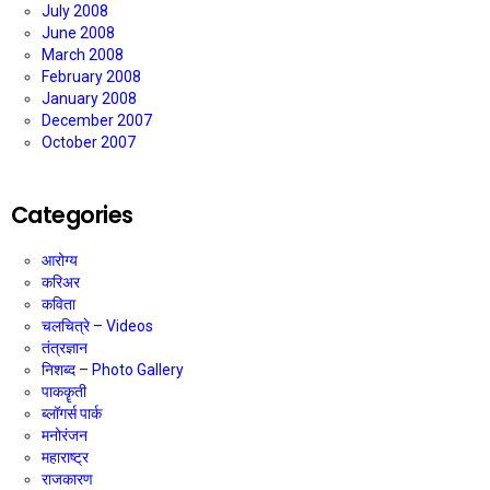
July 2008
June 2008
March 2008
February 2008
January 2008
December 2007
October 2007
Categories
आरोग्य
करिअर
कविता
चलचित्रे – Videos
तंत्रज्ञान
निशब्द – Photo Gallery
पाककॄती
ब्लॉगर्स पार्क
मनोरंजन
महाराष्ट्र
राजकारण