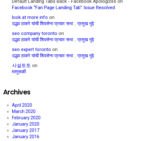
Default Landing Tabs Back - Facebook Apologizes
on
Facebook “Fan Page Landing Tab” Issue Resolved
look at more info
on
उद्धव ठाकरे यांची शिवसेना प्रचार सभा .. प्रमुख मुद्दे
seo company toronto
on
उद्धव ठाकरे यांची शिवसेना प्रचार सभा .. प्रमुख मुद्दे
seo expert toronto
on
उद्धव ठाकरे यांची शिवसेना प्रचार सभा .. प्रमुख मुद्दे
사설토토
on
माणुसकी
Archives
April 2020
March 2020
February 2020
January 2020
January 2017
January 2016