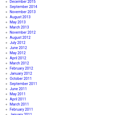
December 2015
September 2014
November 2013
August 2013
May 2013
March 2013
November 2012
August 2012
July 2012
June 2012
May 2012
April 2012
March 2012
February 2012
January 2012
October 2011
September 2011
June 2011
May 2011
April 2011
March 2011
February 2011
January 2011