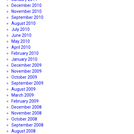
December 2010
November 2010
September 2010
August 2010
July 2010
June 2010
May 2010
April 2010
February 2010
January 2010
December 2009
November 2009
October 2009
September 2009
August 2009
March 2009
February 2009
December 2008
November 2008
October 2008
September 2008
August 2008