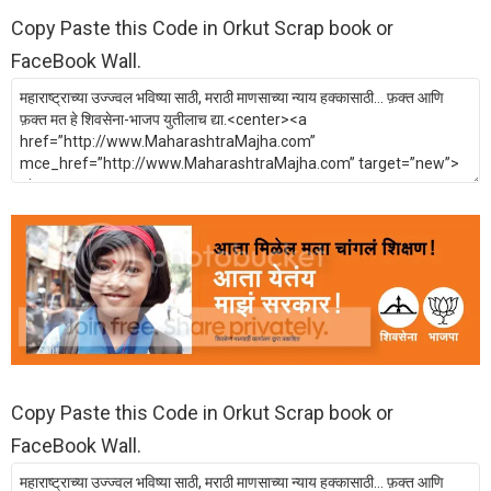
Copy Paste this Code in Orkut Scrap book or
FaceBook Wall.
Copy Paste this Code in Orkut Scrap book or
FaceBook Wall.