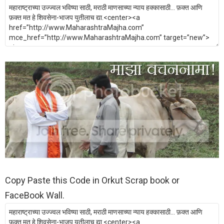
Copy Paste this Code in Orkut Scrap book or
FaceBook Wall.