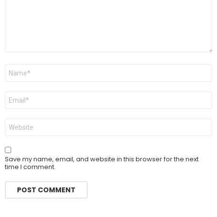
Name
*
Email
*
Website
Save my name, email, and website in this browser for the next
time I comment.