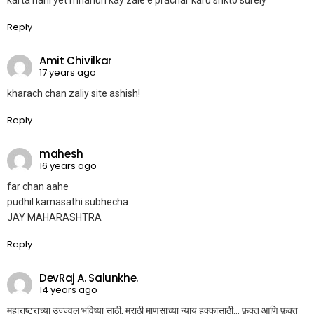
Reply
Amit Chivilkar
17 years ago
kharach chan zaliy site ashish!
Reply
mahesh
16 years ago
far chan aahe
pudhil kamasathi subhecha
JAY MAHARASHTRA
Reply
DevRaj A. Salunkhe.
14 years ago
महाराष्ट्राच्या उज्ज्वल भविष्या साठी, मराठी माणसाच्या न्याय हक्कासाठी… फ़क्त आणि फ़क्त