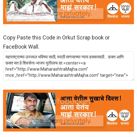
Copy Paste this Code in Orkut Scrap book or
FaceBook Wall.