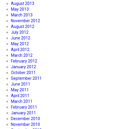
August 2013
May 2013
March 2013
November 2012
August 2012
July 2012
June 2012
May 2012
April 2012
March 2012
February 2012
January 2012
October 2011
September 2011
June 2011
May 2011
April 2011
March 2011
February 2011
January 2011
December 2010
November 2010