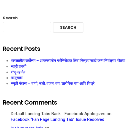
Search
SEARCH
Recent Posts
भारतातील सर्वोत्तम – आपत्कालीन गर्भनिरोधक किंवा स्त्रियांसाठी जन्म नियंत्रण गोळ्या
स्त्री शक्ती
शंभू महादेव
माणुसकी
स्मृती मंधाना – बायो, उंची, वजन, वय, शारीरिक माप आणि चित्रे
Recent Comments
Default Landing Tabs Back - Facebook Apologizes
on
Facebook “Fan Page Landing Tab” Issue Resolved