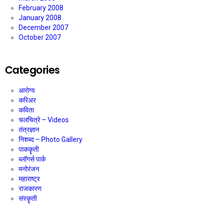
February 2008
January 2008
December 2007
October 2007
Categories
आरोग्य
करिअर
कविता
चलचित्रे – Videos
तंत्रज्ञान
निशब्द – Photo Gallery
पाककॄती
ब्लॉगर्स पार्क
मनोरंजन
महाराष्ट्र
राजकारण
संस्कॄती