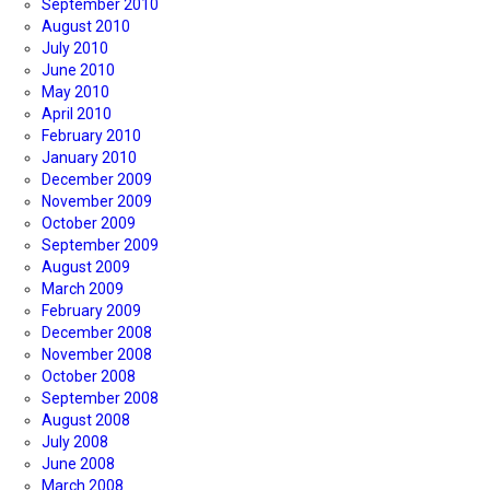
September 2010
August 2010
July 2010
June 2010
May 2010
April 2010
February 2010
January 2010
December 2009
November 2009
October 2009
September 2009
August 2009
March 2009
February 2009
December 2008
November 2008
October 2008
September 2008
August 2008
July 2008
June 2008
March 2008