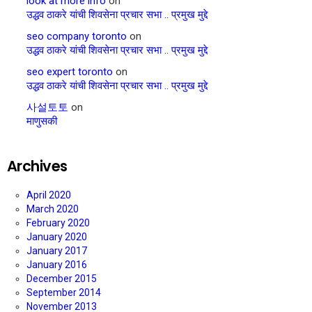
look at more info
on
उद्धव ठाकरे यांची शिवसेना प्रचार सभा .. प्रमुख मुद्दे
seo company toronto
on
उद्धव ठाकरे यांची शिवसेना प्रचार सभा .. प्रमुख मुद्दे
seo expert toronto
on
उद्धव ठाकरे यांची शिवसेना प्रचार सभा .. प्रमुख मुद्दे
사설토토
on
माणुसकी
Archives
April 2020
March 2020
February 2020
January 2020
January 2017
January 2016
December 2015
September 2014
November 2013