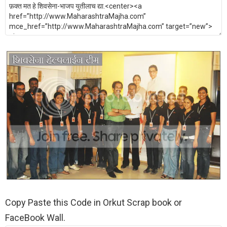
Copy Paste this Code in Orkut Scrap book or
FaceBook Wall.