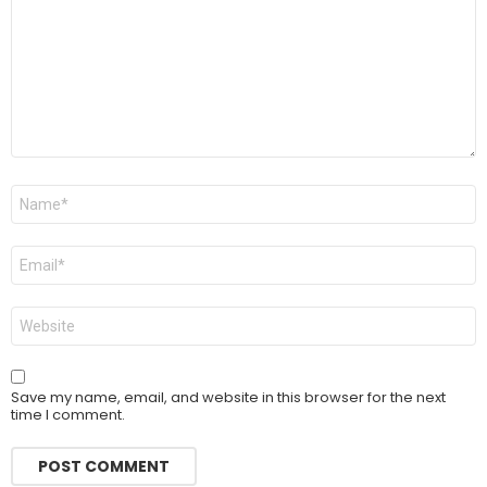
Name
*
Email
*
Website
Save my name, email, and website in this browser for the next
time I comment.