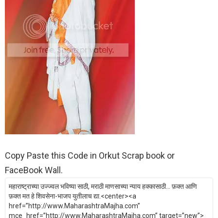
Copy Paste this Code in Orkut Scrap book or
FaceBook Wall.