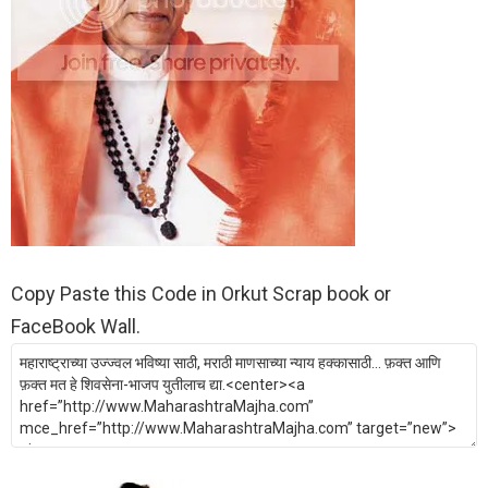
Copy Paste this Code in Orkut Scrap book or
FaceBook Wall.