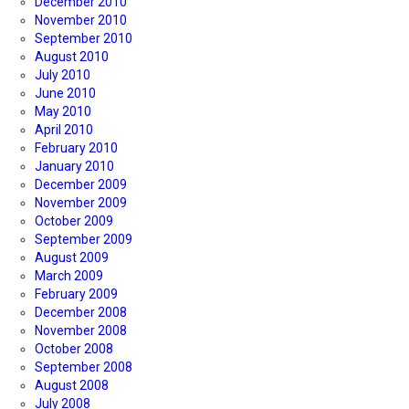
December 2010
November 2010
September 2010
August 2010
July 2010
June 2010
May 2010
April 2010
February 2010
January 2010
December 2009
November 2009
October 2009
September 2009
August 2009
March 2009
February 2009
December 2008
November 2008
October 2008
September 2008
August 2008
July 2008