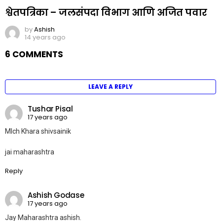
श्वेतपत्रिका – जलसंपदा विभाग आणि अजित पवार
by
Ashish
14 years ago
6 COMMENTS
LEAVE A REPLY
Tushar Pisal
17 years ago
MIch Khara shivsainik
jai maharashtra
Reply
Ashish Godase
17 years ago
Jay Maharashtra ashish.