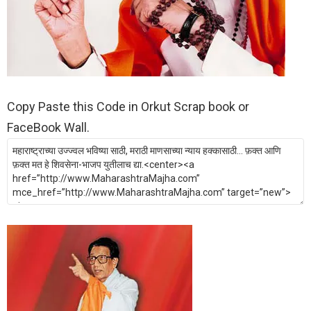
Copy Paste this Code in Orkut Scrap book or
FaceBook Wall.