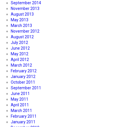
September 2014
November 2013
August 2013
May 2013
March 2013
November 2012
August 2012
July 2012
June 2012
May 2012
April 2012
March 2012
February 2012
January 2012
October 2011
September 2011
June 2011
May 2011
April 2011
March 2011
February 2011
January 2011