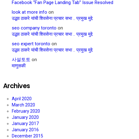
Facebook “Fan Page Landing Tab” Issue Resolved
look at more info
on
उद्धव ठाकरे यांची शिवसेना प्रचार सभा .. प्रमुख मुद्दे
seo company toronto
on
उद्धव ठाकरे यांची शिवसेना प्रचार सभा .. प्रमुख मुद्दे
seo expert toronto
on
उद्धव ठाकरे यांची शिवसेना प्रचार सभा .. प्रमुख मुद्दे
사설토토
on
माणुसकी
Archives
April 2020
March 2020
February 2020
January 2020
January 2017
January 2016
December 2015