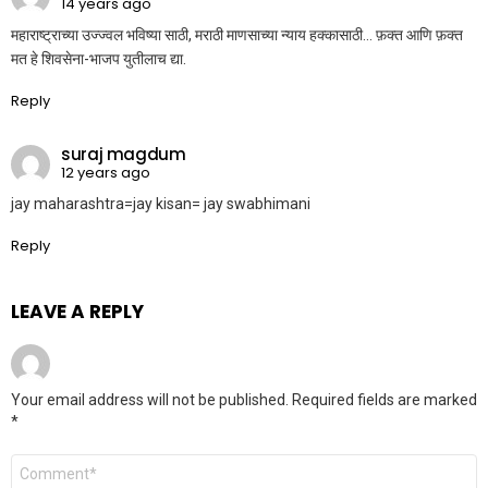
14 years ago
महाराष्ट्राच्या उज्ज्वल भविष्या साठी, मराठी माणसाच्या न्याय हक्कासाठी… फ़क्त आणि फ़क्त
मत हे शिवसेना-भाजप युतीलाच द्या.
Reply
suraj magdum
12 years ago
jay maharashtra=jay kisan= jay swabhimani
Reply
LEAVE A REPLY
Your email address will not be published.
Required fields are marked
*
Comment
*