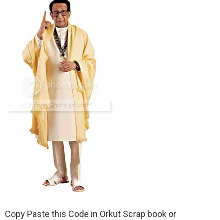
Copy Paste this Code in Orkut Scrap book or