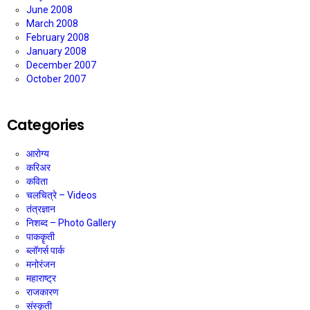
June 2008
March 2008
February 2008
January 2008
December 2007
October 2007
Categories
आरोग्य
करिअर
कविता
चलचित्रे – Videos
तंत्रज्ञान
निशब्द – Photo Gallery
पाककॄती
ब्लॉगर्स पार्क
मनोरंजन
महाराष्ट्र
राजकारण
संस्कॄती