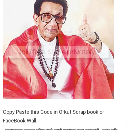
Copy Paste this Code in Orkut Scrap book or
FaceBook Wall.