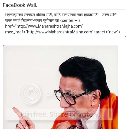
FaceBook Wall.