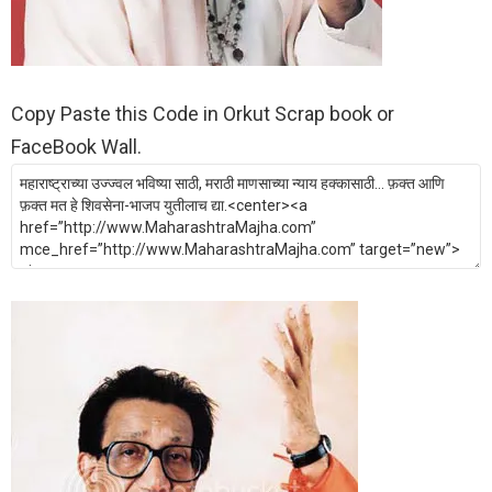
Copy Paste this Code in Orkut Scrap book or
FaceBook Wall.